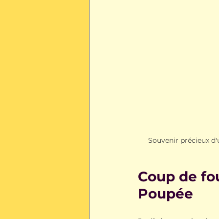
Souvenir précieux d
Coup de fou
Poupée