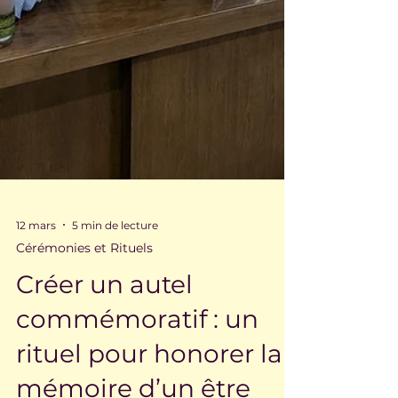
12 mars
5 min de lecture
Cérémonies et Rituels
Créer un autel