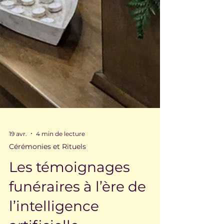
19 avr.
4 min de lecture
Cérémonies et Rituels
Les témoignages
funéraires à l’ère de