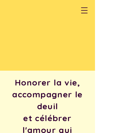
Honorer la vie,
accompagner le
deuil
et célébrer
l'amour qui